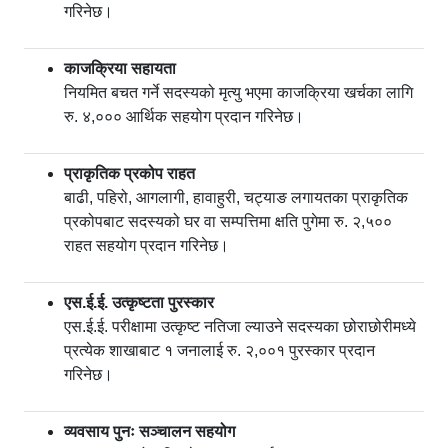
गरिनेछ।
काजक्रिया सहायता
नियमित बचत गर्ने सदस्यको मृत्यु भएमा काजक्रिया खर्चका लागि
रु. ४,००० आर्थिक सहयोग प्रदान गरिनेछ।
प्राकृतिक प्रकोप राहत
बाढी, पहिरो, आगलागी, हावाहुरी, चट्याङ लगायतका प्राकृतिक
प्रकोपबाट सदस्यको घर वा सम्पत्तिमा क्षति पुगेमा रु. २,५००
राहत सहयोग प्रदान गरिनेछ।
एस.ई.ई. उत्कृष्टता पुरस्कार
एस.ई.ई. परीक्षामा उत्कृष्ट नतिजा ल्याउने सदस्यका छोराछोरीमध्ये
प्रत्येक शाखाबाट १ जनालाई रु. २,००१ पुरस्कार प्रदान
गरिनेछ।
व्यवसाय पुनः सञ्चालन सहयोग