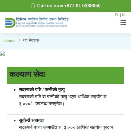
Call us now +977 01 5388650
En
|
Ne
थप सेवाहरु
Home
थप सेवाहरु
कल्याण सेवा
सदस्यको पति / पत्नीको मृत्यु
सदस्यको पति वा पत्नीको मृत्यु भएमा आर्थिक सहयोग रु.
३,०००/– उपलब्ध गराइनेछ।
सुत्केरी सहायता
सदस्यले बच्चा जन्माउँदा रु. ३,००० आर्थिक सहयोग प्रदान