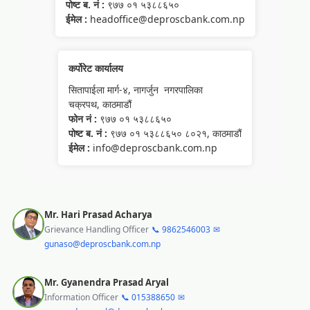
पोष्ट ब. नं :
९७७ ०१ ५३८८६५०
ईमेल :
headoffice@deproscbank.com.np
कर्पोरेट कार्यालय
सितापाईला मार्ग-४, नागर्जुन नगरपालिका
चक्रपथ, काठमाडौं
फोन नं :
९७७ ०१ ५३८८६५०
पोष्ट ब. नं :
९७७ ०१ ५३८८६५० ८०२१, काठमाडौं
ईमेल :
info@deproscbank.com.np
Mr. Hari Prasad Acharya
Grievance Handling Officer
📞 9862546003
✉
gunaso@deproscbank.com.np
Mr. Gyanendra Prasad Aryal
Information Officer
📞 015388650
✉