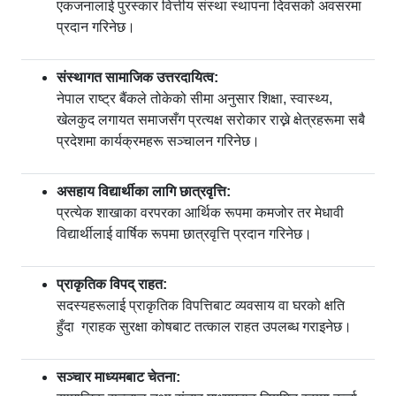
एकजनालाई पुरस्कार वित्तीय संस्था स्थापना दिवसको अवसरमा
प्रदान गरिनेछ।
संस्थागत सामाजिक उत्तरदायित्व:
नेपाल राष्ट्र बैंकले तोकेको सीमा अनुसार शिक्षा, स्वास्थ्य,
खेलकुद लगायत समाजसँग प्रत्यक्ष सरोकार राख्ने क्षेत्रहरूमा सबै
प्रदेशमा कार्यक्रमहरू सञ्चालन गरिनेछ।
असहाय विद्यार्थीका लागि छात्रवृत्ति:
प्रत्येक शाखाका वरपरका आर्थिक रूपमा कमजोर तर मेधावी
विद्यार्थीलाई वार्षिक रूपमा छात्रवृत्ति प्रदान गरिनेछ।
प्राकृतिक विपद् राहत:
सदस्यहरूलाई प्राकृतिक विपत्तिबाट व्यवसाय वा घरको क्षति
हुँदा ग्राहक सुरक्षा कोषबाट तत्काल राहत उपलब्ध गराइनेछ।
सञ्चार माध्यमबाट चेतना: