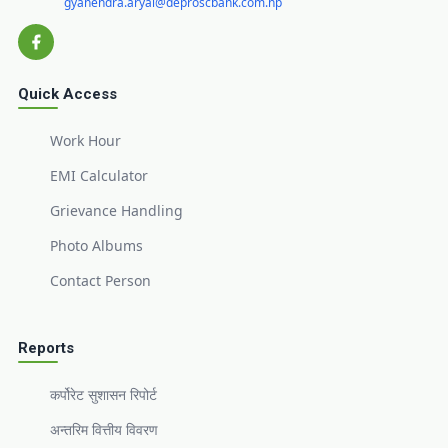
gyanendra.aryal@deproscbank.com.np
Quick Access
Work Hour
EMI Calculator
Grievance Handling
Photo Albums
Contact Person
Reports
कर्पोरेट सुशासन रिपोर्ट
अन्तरिम वित्तीय विवरण