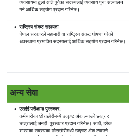
व्यवसायमा ठूलो क्षति पुगेका सदस्यलाई व्यवसाय पुनः सञ्चालन
गर्न आर्थिक सहयोग प्रदान गरिनेछ।
राष्ट्रिय संकट सहायता
नेपाल सरकारले महामारी वा राष्ट्रिय संकट घोषणा गरेको
अवस्थामा प्रभावित सदस्यलाई आर्थिक सहयोग प्रदान गरिनेछ।
अन्य सेवा
एसईई परीक्षामा पुरस्कार:
कर्मचारीका छोराछोरीमध्ये उत्कृष्ट अंक ल्याउने छात्र र
छात्रालाई जनही पुरस्कार प्रदान गरिनेछ। साथै, हरेक
शाखाका सदस्यका छोराछोरीमध्ये उत्कृष्ट अंक ल्याउने